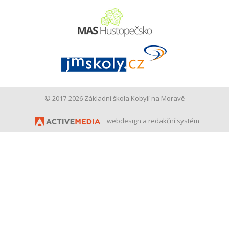
© 2017-2026 Základní škola Kobylí na Moravě
webdesign
a
redakční systém