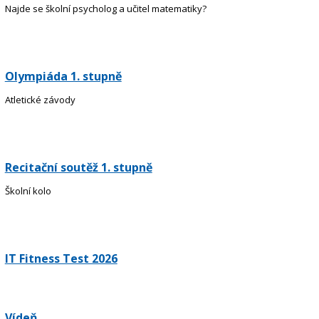
Najde se školní psycholog a učitel matematiky?
Olympiáda 1. stupně
Atletické závody
Recitační soutěž 1. stupně
Školní kolo
IT Fitness Test 2026
Vídeň