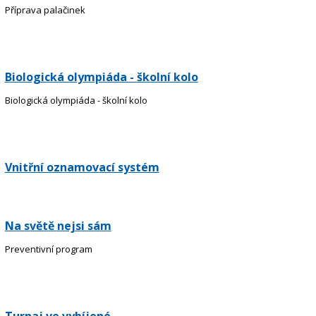
Příprava palačinek
Biologická olympiáda - školní kolo
Biologická olympiáda - školní kolo
Vnitřní oznamovací systém
Na světě nejsi sám
Preventivní program