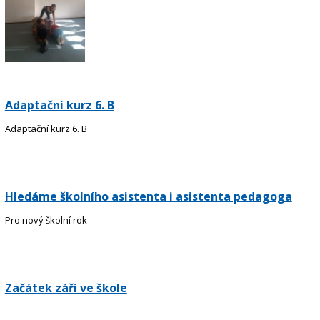
Adaptační kurz 6. B
Adaptační kurz 6. B
Hledáme školního asistenta i asistenta pedagoga
Pro nový školní rok
Začátek září ve škole