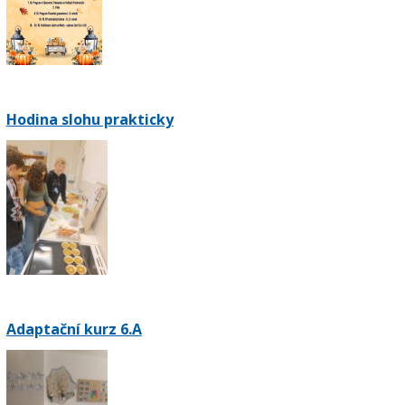
Hodina slohu prakticky
Adaptační kurz 6.A