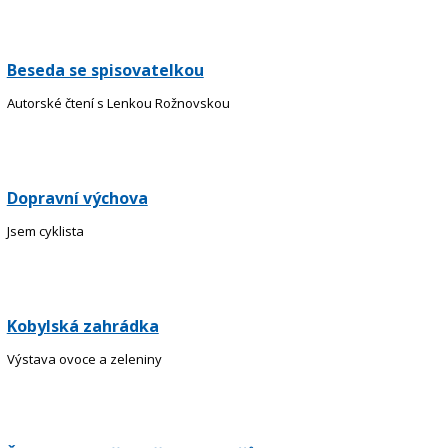
Beseda se spisovatelkou
Autorské čtení s Lenkou Rožnovskou
Dopravní výchova
Jsem cyklista
Kobylská zahrádka
Výstava ovoce a zeleniny