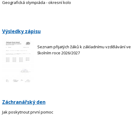
Geografická olympiáda - okresní kolo
Výsledky zápisu
Seznam přijatých žáků k základnímu vzdělávání ve
školním roce 2026/2027
Záchranářský den
Jak poskytnout první pomoc