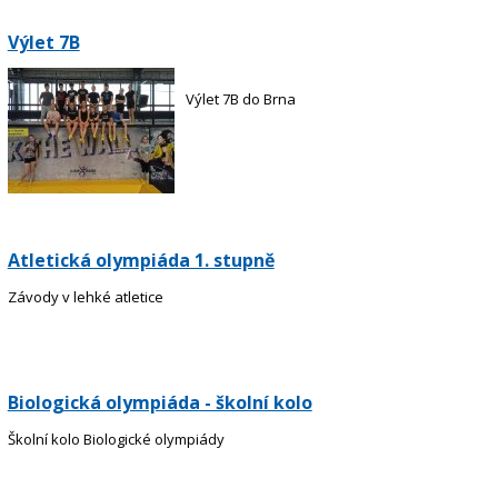
Výlet 7B
Výlet 7B do Brna
Atletická olympiáda 1. stupně
Závody v lehké atletice
Biologická olympiáda - školní kolo
Školní kolo Biologické olympiády