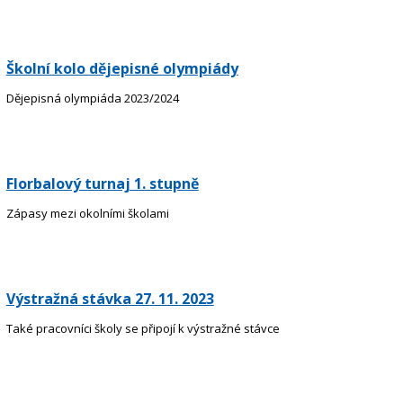
Školní kolo dějepisné olympiády
Dějepisná olympiáda 2023/2024
Florbalový turnaj 1. stupně
Zápasy mezi okolními školami
Výstražná stávka 27. 11. 2023
Také pracovníci školy se připojí k výstražné stávce