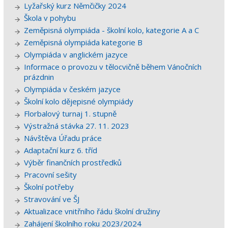
Lyžařský kurz Němčičky 2024
Škola v pohybu
Zeměpisná olympiáda - školní kolo, kategorie A a C
Zeměpisná olympiáda kategorie B
Olympiáda v anglickém jazyce
Informace o provozu v tělocvičně během Vánočních
prázdnin
Olympiáda v českém jazyce
Školní kolo dějepisné olympiády
Florbalový turnaj 1. stupně
Výstražná stávka 27. 11. 2023
Návštěva Úřadu práce
Adaptační kurz 6. tříd
Výběr finančních prostředků
Pracovní sešity
Školní potřeby
Stravování ve ŠJ
Aktualizace vnitřního řádu školní družiny
Zahájení školního roku 2023/2024