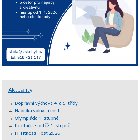
Aktuality
Dopravní výchova 4. a 5. třídy
Nabídka volných míst
Olympiáda 1. stupně
Recitační soutěž 1. stupně
IT Fitness Test 2026