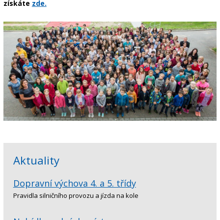
získáte
zde.
Aktuality
Dopravní výchova 4. a 5. třídy
Pravidla silničního provozu a jízda na kole