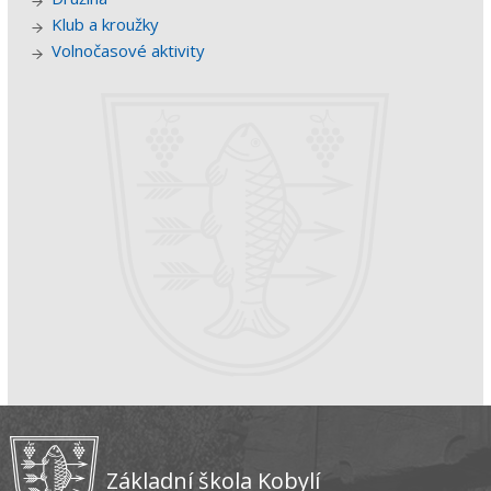
Klub a kroužky
Volnočasové aktivity
Základní škola Kobylí