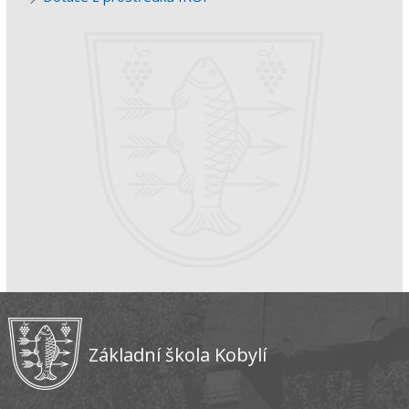
Základní škola Kobylí