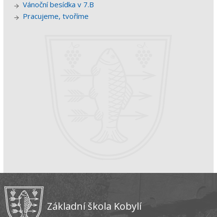
Vánoční besídka v 7.B
Pracujeme, tvoříme
Základní škola Kobylí