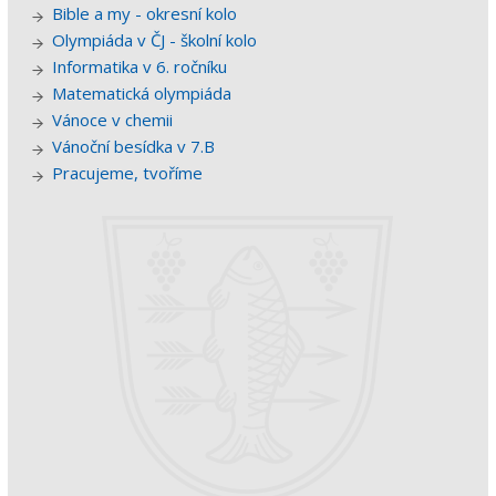
Bible a my - okresní kolo
Olympiáda v ČJ - školní kolo
Informatika v 6. ročníku
Matematická olympiáda
Vánoce v chemii
Vánoční besídka v 7.B
Pracujeme, tvoříme