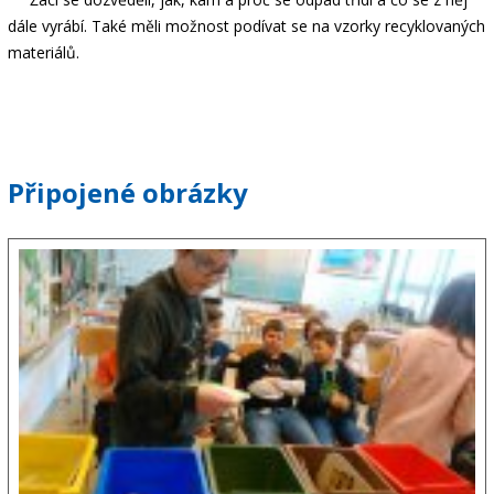
dále vyrábí. Také měli možnost podívat se na vzorky recyklovaných
materiálů.
Připojené obrázky