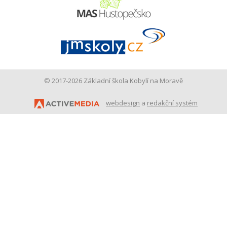
© 2017-2026 Základní škola Kobylí na Moravě
webdesign
a
redakční systém