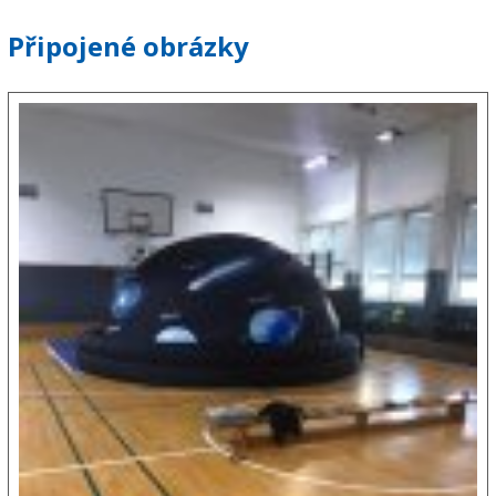
Připojené obrázky