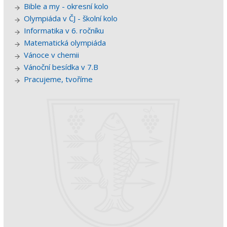
Bible a my - okresní kolo
Olympiáda v ČJ - školní kolo
Informatika v 6. ročníku
Matematická olympiáda
Vánoce v chemii
Vánoční besídka v 7.B
Pracujeme, tvoříme