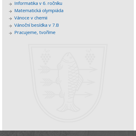
Informatika v 6. ročníku
Matematická olympiáda
Vánoce v chemii
Vánoční besídka v 7.B
Pracujeme, tvoříme