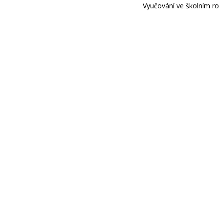
Vyučování ve školním ro