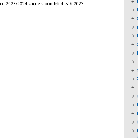
ce 2023/2024 začne v pondělí 4. září 2023.