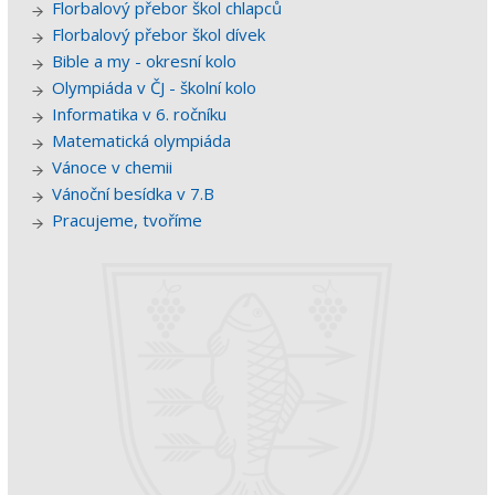
Florbalový přebor škol chlapců
Florbalový přebor škol dívek
Bible a my - okresní kolo
Olympiáda v ČJ - školní kolo
Informatika v 6. ročníku
Matematická olympiáda
Vánoce v chemii
Vánoční besídka v 7.B
Pracujeme, tvoříme