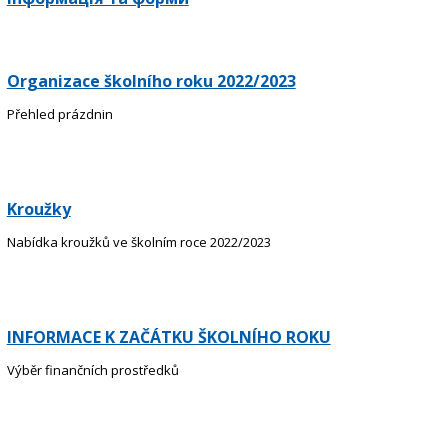
Organizace školního roku 2022/2023
Přehled prázdnin
Kroužky
Nabídka kroužků ve školním roce 2022/2023
INFORMACE K ZAČÁTKU ŠKOLNÍHO ROKU
Výběr finančních prostředků