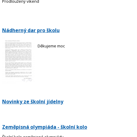
Prodloužený víkend
Nádherný dar pro školu
Děkujeme moc
Novinky ze školní jídelny
Zeměpisná olympiáda - školní kolo