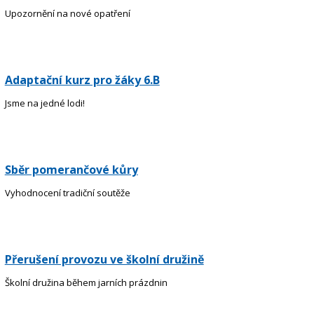
Upozornění na nové opatření
Adaptační kurz pro žáky 6.B
Jsme na jedné lodi!
Sběr pomerančové kůry
Vyhodnocení tradiční soutěže
Přerušení provozu ve školní družině
Školní družina během jarních prázdnin