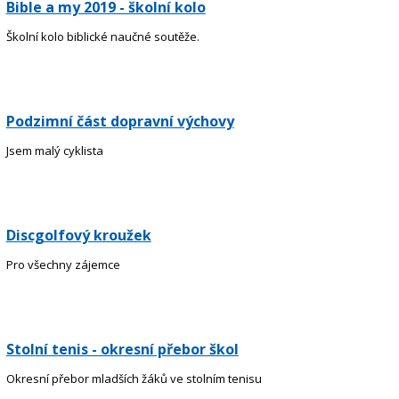
Bible a my 2019 - školní kolo
Školní kolo biblické naučné soutěže.
Podzimní část dopravní výchovy
Jsem malý cyklista
Discgolfový kroužek
Pro všechny zájemce
Stolní tenis - okresní přebor škol
Okresní přebor mladších žáků ve stolním tenisu